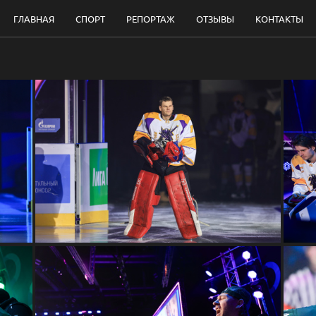
ГЛАВНАЯ
СПОРТ
РЕПОРТАЖ
ОТЗЫВЫ
КОНТАКТЫ