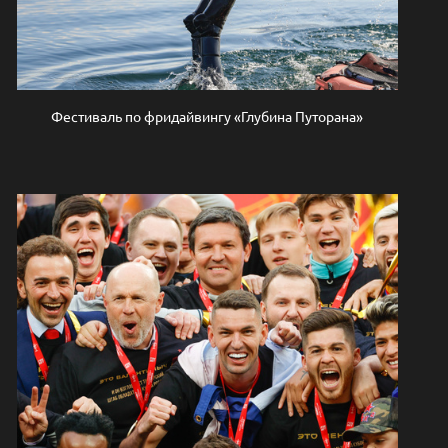
Фестиваль по фридайвингу «Глубина Путорана»