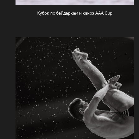
Кубок по байдаркам и каноэ AAA Cup