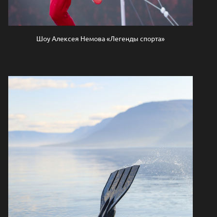
Шоу Алексея Немова «Легенды спорта»