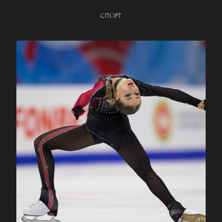
СПОРТ