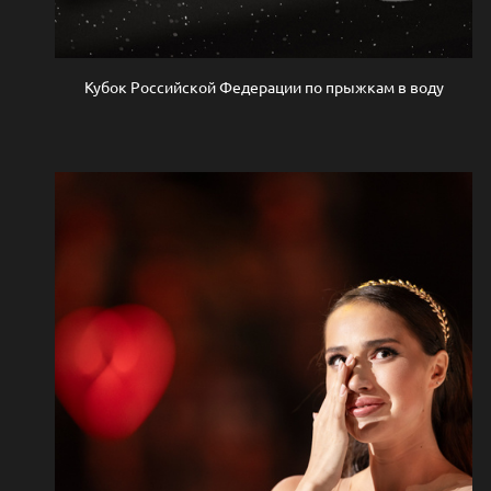
Кубок Российской Федерации по прыжкам в воду