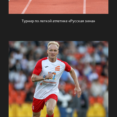
Турнир по легкой атлетике «Русская зима»