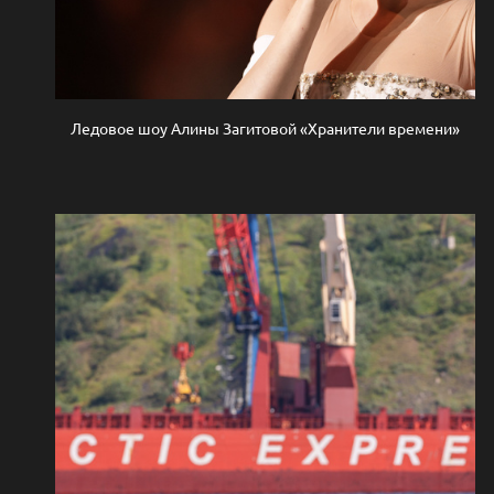
Ледовое шоу Алины Загитовой «Хранители времени»