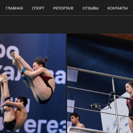
ГЛАВНАЯ
СПОРТ
РЕПОРТАЖ
ОТЗЫВЫ
КОНТАКТЫ